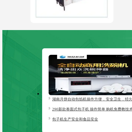
湖南月饼自动包馅机操作方便，安全卫生，经
用
290新款卷面式包子机 操作简单 购机免费教技
包子机生产安全和食品安全